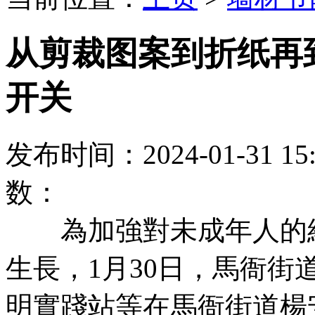
从剪裁图案到折纸再
开关
发布时间：2024-01-31
数：
為加強對未成年人的維
生長，1月30日，馬衙
明實踐站等在馬衙街道楊