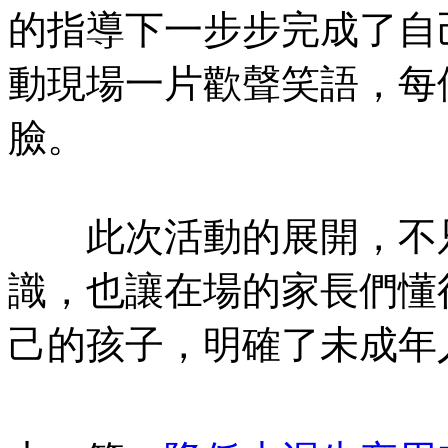
的指導下一步步完成了自
動現場一片歡聲笑語，每
臉。
此次活動的展開，不只
識，也讓在場的家長們懂
己的孩子，明確了未成年