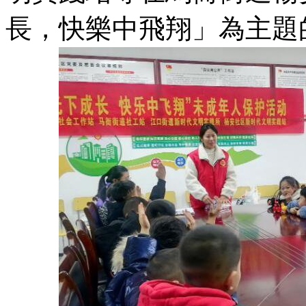
長，快樂中飛翔」為主題