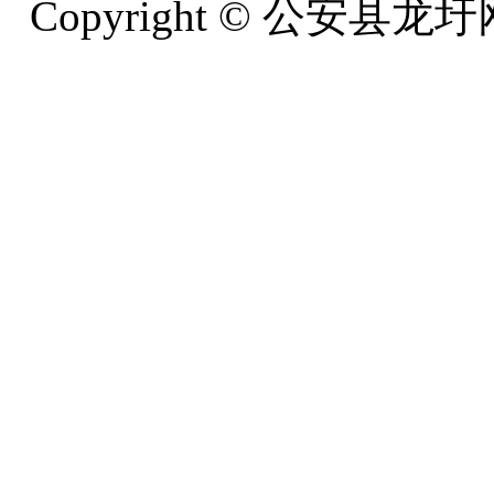
Copyright © 公安县龙圩